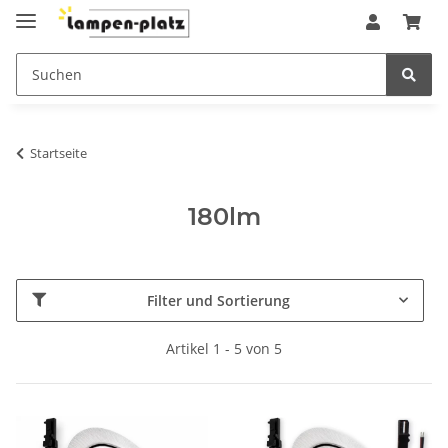
Startseite
180lm
Filter und Sortierung
Artikel 1 - 5 von 5