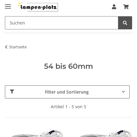
Startseite
54 bis 60mm
Filter und Sortierung
Artikel 1 - 5 von 5