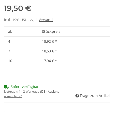
19,50 €
inkl. 19% USt. , zzgl.
Versand
ab
Stückpreis
4
18,92 €
*
7
18,53 €
*
10
17,94 €
*
Sofort verfügbar
Lieferzeit:
1 - 2 Werktage
(DE - Ausland
Frage zum Artikel
abweichend)