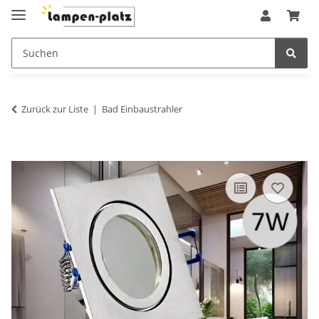
Zurück zur Liste
Bad Einbaustrahler