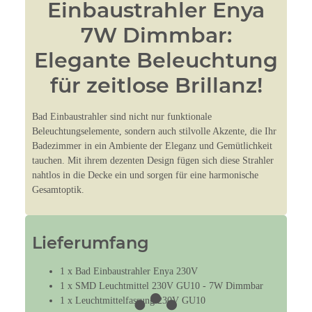
Einbaustrahler Enya
7W Dimmbar:
Elegante Beleuchtung
für zeitlose Brillanz!
Bad Einbaustrahler sind nicht nur funktionale
Beleuchtungselemente, sondern auch stilvolle Akzente, die Ihr
Badezimmer in ein Ambiente der Eleganz und Gemütlichkeit
tauchen. Mit ihrem dezenten Design fügen sich diese Strahler
nahtlos in die Decke ein und sorgen für eine harmonische
Gesamtoptik.
Lieferumfang
1 x Bad Einbaustrahler Enya 230V
1 x SMD Leuchtmittel 230V GU10 - 7W Dimmbar
1 x Leuchtmittelfassung 230V GU10