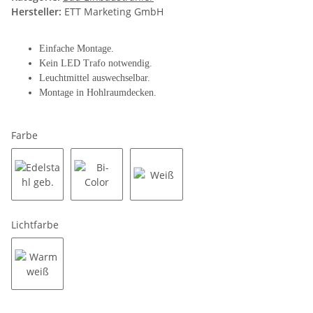
Hersteller:
ETT Marketing GmbH
Einfache Montage.
Kein LED Trafo notwendig.
Leuchtmittel auswechselbar.
Montage in Hohlraumdecken.
Farbe
Edelstahl geb.
Bi-Color
Weiß
Lichtfarbe
Warmweiß