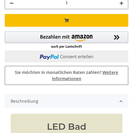
Consent erteilen
Sie möchten in monatlichen Raten zahlen?
Weitere
Informationen
Beschreibung
LED Bad