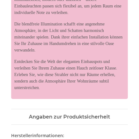
Einbauleuchten passen sich flexibel an, um jedem Raum eine
individuelle Note zu verleihen.
Die blendfreie Illumination schafft eine angenehme
Atmosphäre, in der Licht und Schatten harmonisch
miteinander spielen. Dank ihrer einfachen Installation können
Sie Ihr Zuhause im Handumdrehen in eine stilvolle Oase
verwandeln.
Entdecken Sie die Welt der eleganten Einbauspots und
verleihen Sie Ihrem Zuhause einen Hauch zeitloser Klasse.
Erleben Sie, wie diese Strahler nicht nur Räume erhellen,
sondern auch die Atmosphäre Ihrer Wohnräume subtil
unterstreichen.
Angaben zur Produktsicherheit
Herstellerinformationen: