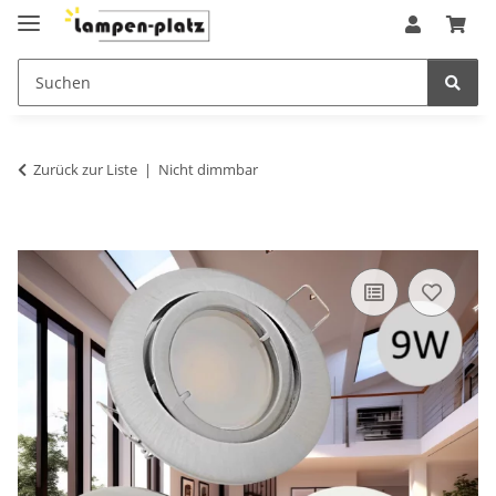
Zurück zur Liste
Nicht dimmbar