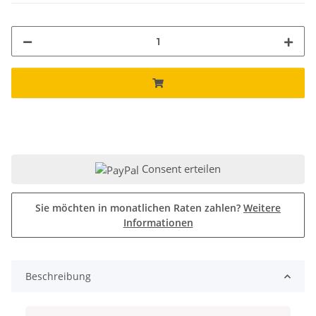
Consent erteilen
Sie möchten in monatlichen Raten zahlen?
Weitere
Informationen
Beschreibung