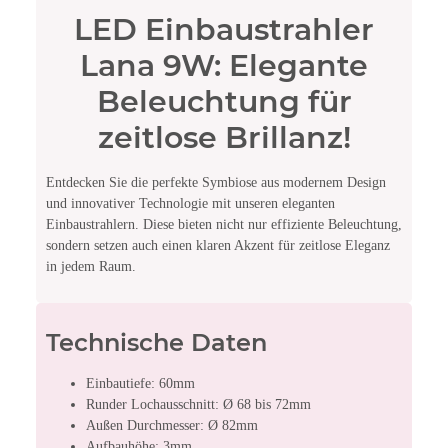
LED Einbaustrahler
Lana 9W: Elegante
Beleuchtung für
zeitlose Brillanz!
Entdecken Sie die perfekte Symbiose aus modernem Design
und innovativer Technologie mit unseren eleganten
Einbaustrahlern. Diese bieten nicht nur effiziente Beleuchtung,
sondern setzen auch einen klaren Akzent für zeitlose Eleganz
in jedem Raum.
Technische Daten
Einbautiefe: 60mm
Runder Lochausschnitt: Ø 68 bis 72mm
Außen Durchmesser: Ø 82mm
Aufbauhöhe: 3mm