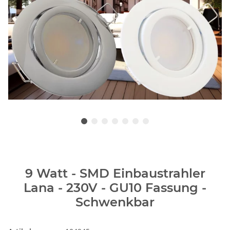
9 Watt - SMD Einbaustrahler
Lana - 230V - GU10 Fassung -
Schwenkbar