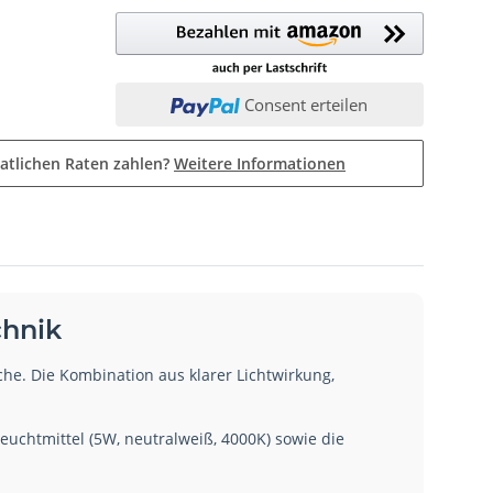
Consent erteilen
atlichen Raten zahlen?
Weitere Informationen
chnik
he. Die Kombination aus klarer Lichtwirkung,
uchtmittel (5W, neutralweiß, 4000K) sowie die