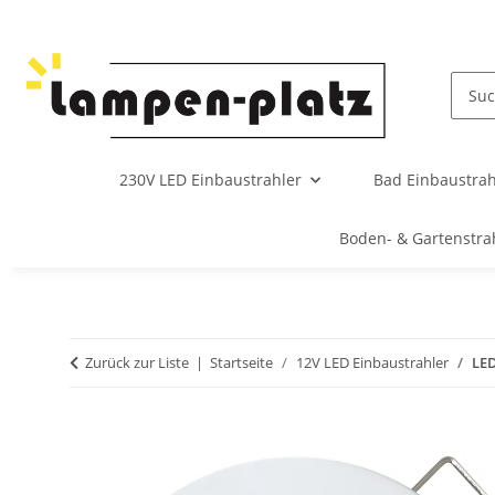
230V LED Einbaustrahler
Bad Einbaustrah
Boden- & Gartenstra
Zurück zur Liste
Startseite
12V LED Einbaustrahler
LED