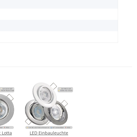
 Lotta
LED Einbauleuchte