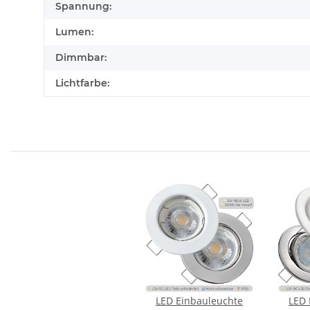
Spannung:
Lumen:
Dimmbar:
Lichtfarbe:
LED Einbauleuchte
LED 