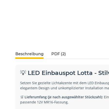
Beschreibung
PDF (2)
💡 LED Einbauspot Lotta - Stilv
Setzen Sie gezielte Lichtakzente mit dem LED Einbaus
elegantem Design und unkomplizierter Installation ma
🛒
Lieferumfang (je nach ausgewählter Stückzahl):
Ein
passende 12V MR16-Fassung.