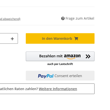
Frage zum Artikel
nd abweichend)
In den Warenkorb
Consent erteilen
atlichen Raten zahlen?
Weitere Informationen