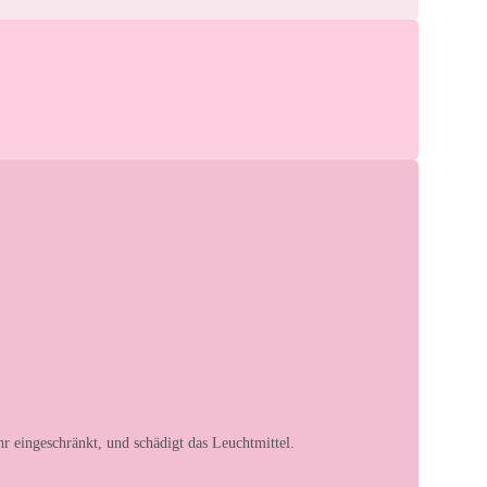
eingeschränkt, und schädigt das Leuchtmittel.