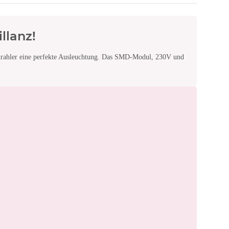
llanz!
strahler eine perfekte Ausleuchtung. Das SMD-Modul, 230V und