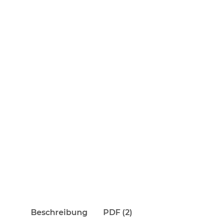
Beschreibung
PDF (2)