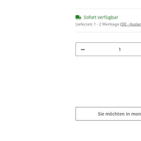
Sofort verfügbar
Lieferzeit:
1 - 2 Werktage
(DE - Ausla
Sie möchten in mon