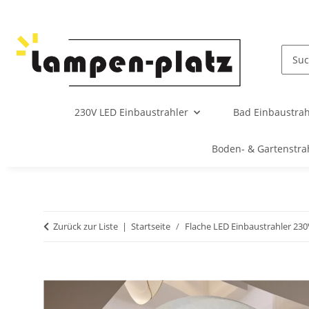
230V LED Einbaustrahler
Bad Einbaustrah
Boden- & Gartenstra
Zurück zur Liste
Startseite
Flache LED Einbaustrahler 230