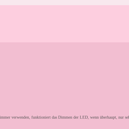
mer verwenden, funktioniert das Dimmen der LED, wenn überhaupt, nur sehr 