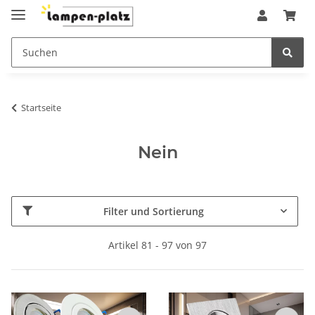
Startseite
Nein
Filter und Sortierung
Artikel 81 - 97 von 97